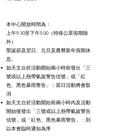
本中心開放時間為：
上午9:30至下午5:00（特殊公眾假期除
外）
聖誕節及翌日、元旦及農曆新年假期休
息。
如天文台於活動開始兩小時前發出「三
號或以上熱帶氣旋警告信號」或「紅
色、黑色暴雨警告」：當日活動將會取
消
如天文台於活動開始前兩小時內及活動
開始後發出「三號或以上熱帶氣旋警告
信號」或「紅色、黑色暴雨警告」：則
以本會臨時通知為準