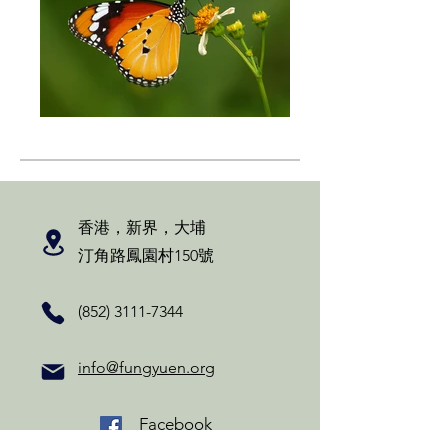
香港，新界，大埔
汀角路鳳園村150號
(852) 3111-7344
info@fungyuen.org
Facebook