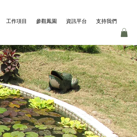
工作項目
參觀鳳園
資訊平台
支持我們