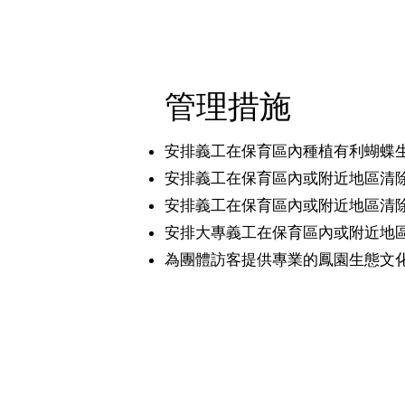
管理措施
安排義工在保育區內種植有利蝴蝶
安排義工在保育區內或附近地區清
安排義工在保育區內或附近地區清
安排大專義工在保育區內或附近地
為團體訪客提供專業的鳳園生態文