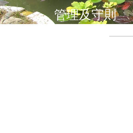
管理及守則