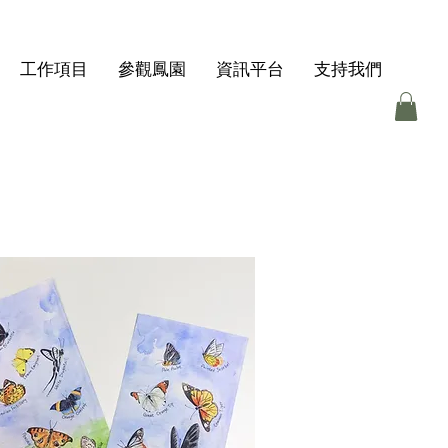
工作項目
參觀鳳園
資訊平台
支持我們