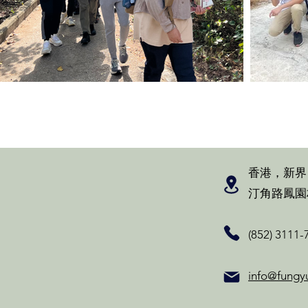
香港，新界
汀角路鳳園
(852) 3111-
info@fungy