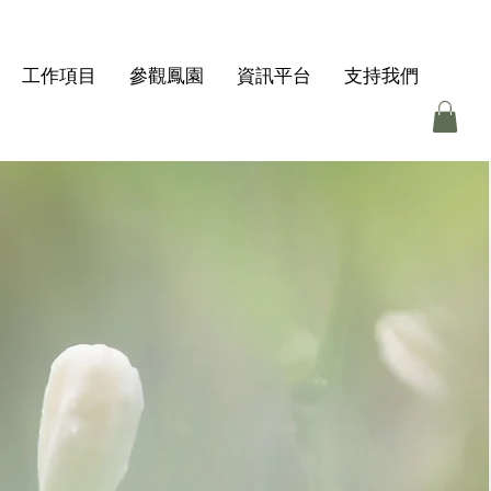
工作項目
參觀鳳園
資訊平台
支持我們