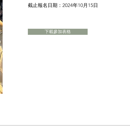
​截止報名日期：2024年10月15日
下載參加表格