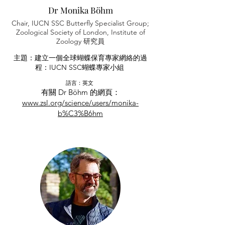
Dr Monika Böhm
Chair, IUCN SSC Butterfly Specialist Group;
Zoological Society of London, Institute of
Zoology 研究員
主題：建立一個全球蝴蝶保育專家網絡的過
程：IUCN SSC蝴蝶專家小組
語言：英文
有關 Dr Böhm 的網頁：
www.zsl.org/science/users/monika-
b%C3%B6hm