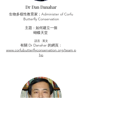
Dr Dan Danahar
生物多樣性教育家；Administer of Corfu
Butterfly Conservation
主題：如何建立一個
蝴蝶
天堂
​語言 : 英文
有關 Dr Danahar 的網頁：
www.corfubutterflyconservation.org/team.p
hp