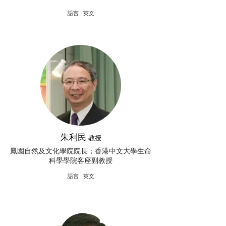
​語言 : 英文
朱利民
教授
鳳園自然及文化學院院長；香港中文大學生命
科學學院客座副教授
​語言 : 英文